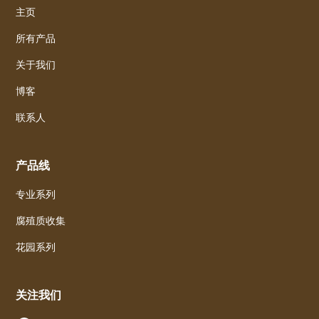
主页
所有产品
关于我们
博客
联系人
产品线
专业系列
腐殖质收集
花园系列
关注我们