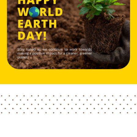
Home
Blog
国际地球日快乐！