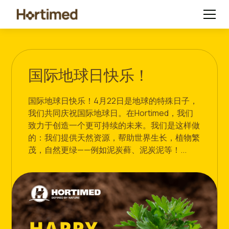
国际地球日快乐！
国际地球日快乐！4月22日是地球的特殊日子，
我们共同庆祝国际地球日。在Hortimed，我们
致力于创造一个更可持续的未来。我们是这样做
的：我们提供天然资源，帮助世界生长，植物繁
茂，自然更绿——例如泥炭藓、泥炭泥等！...