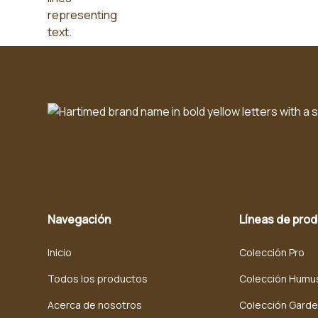
Navegación
Líneas de pro
Inicio
Colección Pro
Todos los productos
Colección Humu
Acerca de nosotros
Colección Gard