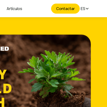
Artículos
Contactar
ES