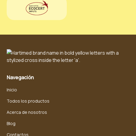
Navegación
Inicio
Todos los productos
Acerca de nosotros
Blog
Contactos