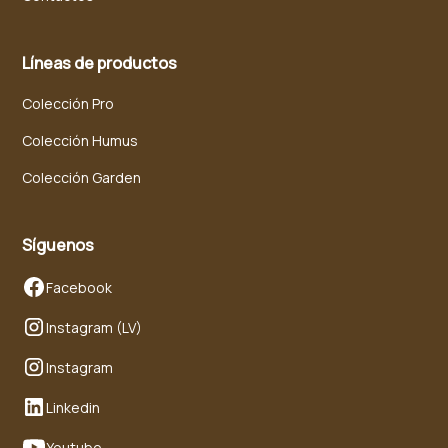
Líneas de productos
Colección Pro
Colección Humus
Colección Garden
Síguenos
Facebook
Instagram (LV)
Instagram
Linkedin
Youtube