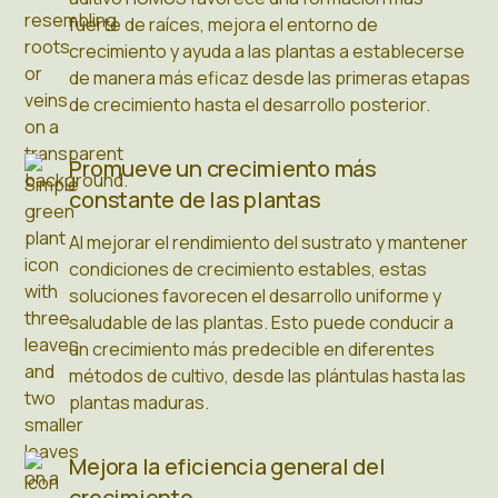
fuerte de raíces, mejora el entorno de
crecimiento y ayuda a las plantas a establecerse
de manera más eficaz desde las primeras etapas
de crecimiento hasta el desarrollo posterior.
Promueve un crecimiento más
constante de las plantas
Al mejorar el rendimiento del sustrato y mantener
condiciones de crecimiento estables, estas
soluciones favorecen el desarrollo uniforme y
saludable de las plantas. Esto puede conducir a
un crecimiento más predecible en diferentes
métodos de cultivo, desde las plántulas hasta las
plantas maduras.
Mejora la eficiencia general del
crecimiento