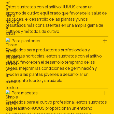
Estos sustratos con el aditivo HUMUS crean un
entorno de cultivo equilibrado que favorece la salud de
las raíces, el desarrollo de las plantas y unos
resultados más consistentes en una amplia gama de
cultivos y métodos de cultivo.
Para plantones
Diseñados para productores profesionales y
empresas hortícolas, estos sustratos con el aditivo
HUMUS favorecen el desarrollo temprano de las
raíces, mejoran las condiciones de germinación y
ayudan a las plantas jóvenes a desarrollar un
crecimiento fuerte y saludable.
Para macetas
Diseñados para el cultivo profesional, estos sustratos
con el aditivo HUMUS proporcionan un entorno