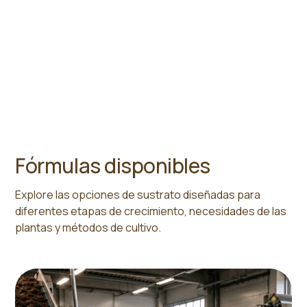
rendimiento del suelo y un crecimiento más
saludable de las plantas en diferentes cultivos
y métodos de cultivo.
Fórmulas disponibles
Explore las opciones de sustrato diseñadas para
diferentes etapas de crecimiento, necesidades de las
plantas y métodos de cultivo.