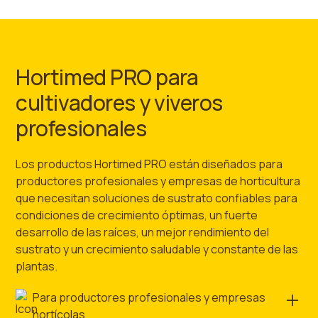
Hortimed PRO para
cultivadores y viveros
profesionales
Los productos Hortimed PRO están diseñados para
productores profesionales y empresas de horticultura
que necesitan soluciones de sustrato confiables para
condiciones de crecimiento óptimas, un fuerte
desarrollo de las raíces, un mejor rendimiento del
sustrato y un crecimiento saludable y constante de las
plantas.
Para productores profesionales y empresas
hortícolas