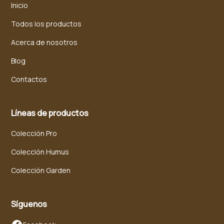
Inicio
Todos los productos
Acerca de nosotros
Blog
Contactos
Líneas de productos
Colección Pro
Colección Humus
Colección Garden
Síguenos