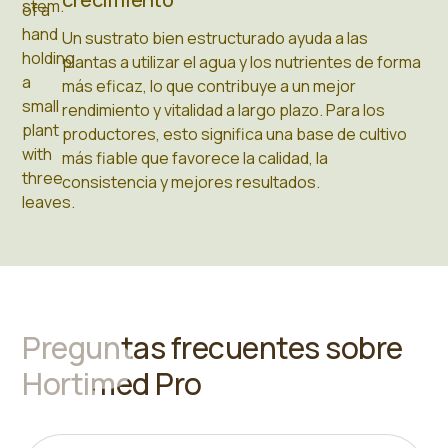
Un sustrato bien estructurado ayuda a las
plantas a utilizar el agua y los nutrientes de forma
más eficaz, lo que contribuye a un mejor
rendimiento y vitalidad a largo plazo. Para los
productores, esto significa una base de cultivo
más fiable que favorece la calidad, la
consistencia y mejores resultados.
Preguntas frecuentes sobre
Hortimed Pro