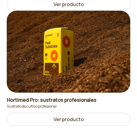
Ver producto
Hortimed Pro: sustratos profesionales
Sustrato de cultivo profesional
Ver producto