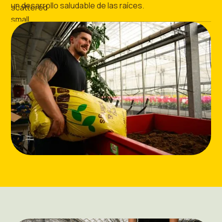
un desarrollo saludable de las raíces.