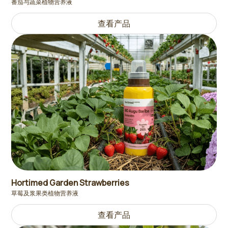
番茄与蔬菜植物营养液
查看产品
Hortimed Garden Strawberries
草莓及浆果类植物营养液
查看产品