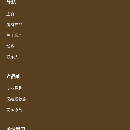
导航
主页
所有产品
关于我们
博客
联系人
产品线
专业系列
腐殖质收集
花园系列
关注我们