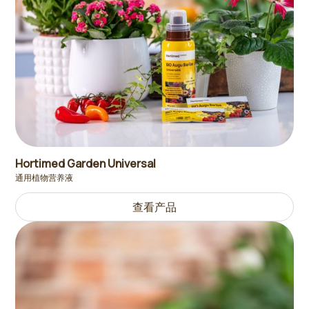
Hortimed Garden Universal
通用植物营养液
查看产品