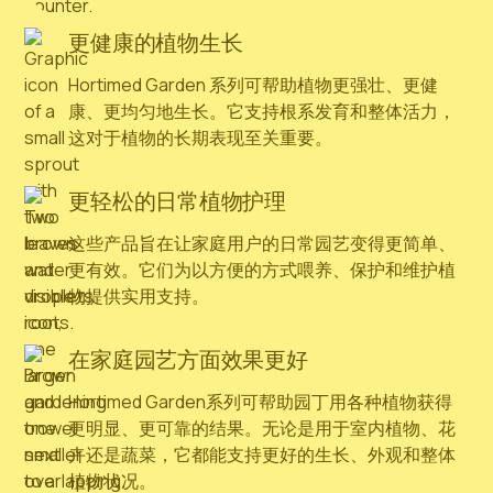
更健康的植物生长
Hortimed Garden 系列可帮助植物更强壮、更健
康、更均匀地生长。它支持根系发育和整体活力，
这对于植物的长期表现至关重要。
更轻松的日常植物护理
这些产品旨在让家庭用户的日常园艺变得更简单、
更有效。它们为以方便的方式喂养、保护和维护植
物提供实用支持。
在家庭园艺方面效果更好
Hortimed Garden系列可帮助园丁用各种植物获得
更明显、更可靠的结果。无论是用于室内植物、花
卉还是蔬菜，它都能支持更好的生长、外观和整体
植物状况。