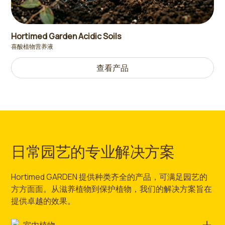
Hortimed Garden Acidic Soils
喜酸植物营养液
查看产品
日常园艺的专业解决方案
Hortimed GARDEN 提供种类齐全的产品，可满足园艺的
方方面面。从滋养植物到保护植物，我们的解决方案旨在
提供卓越的效果。