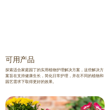
可用产品
探索适合家庭园丁的实用植物护理解决方案，这些解决方
案旨在支持健康生长，简化日常护理，并在不同的植物和
园艺需求下取得更好的效果。