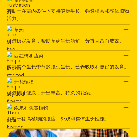
室内植物
有助于在室内条件下支持健康生长、强健根系和整体植物
活力。
草药
促进稳定发育，帮助草药生长新鲜、芳香且富有成效。
西红柿和蔬菜
支持整个生长季节的强劲生长、营养吸收和更好的发育。
开花植物
促进树叶健康，开出丰富、持久的花朵。
浆果和观赏植物
有助于提高植物的强度、外观和整体生长性能。