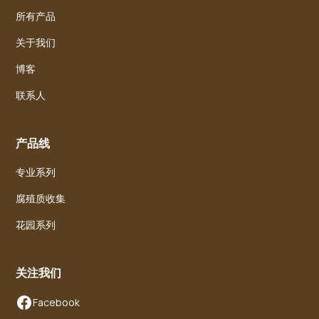
所有产品
关于我们
博客
联系人
产品线
专业系列
腐殖质收集
花园系列
关注我们
Facebook