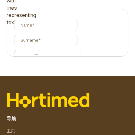
导航
主页