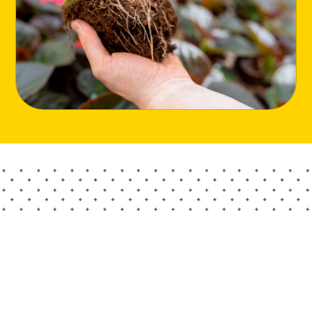
Home
Blog
六月新闻来啦！
Hortimed 泥炭六月夏季更新来啦！