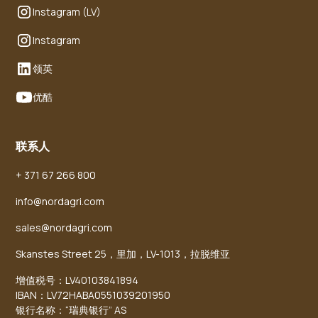
Instagram (LV)
Instagram
领英
优酷
联系人
+ 371 67 266 800
info@nordagri.com
sales@nordagri.com
Skanstes Street 25，里加，LV-1013，拉脱维亚
增值税号：LV40103841894
IBAN：LV72HABA0551039201950
银行名称：“瑞典银行” AS