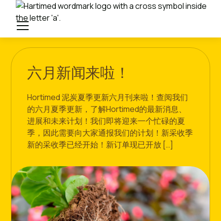
六月新闻来啦！
Hortimed 泥炭夏季更新六月刊来啦！查阅我们
的六月夏季更新，了解Hortimed的最新消息、
进展和未来计划！我们即将迎来一个忙碌的夏
季，因此需要向大家通报我们的计划！新采收季
新的采收季已经开始！新订单现已开放 […]