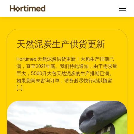
天然泥炭生产供货更新
Hortimed 天然泥炭供货更新！大包生产排期已
满，直至2021年底。我们特此通知，由于需求量
巨大，5500升大包天然泥炭的生产排期已满。
如果您尚未咨询订单，请务必尽快行动以预留
[…]