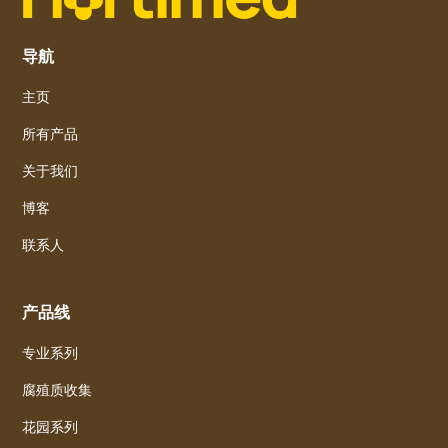
导航
主页
所有产品
关于我们
博客
联系人
产品线
专业系列
腐殖质收集
花园系列