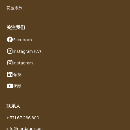
花园系列
关注我们
Facebook
Instagram (LV)
Instagram
领英
优酷
联系人
+ 371 67 266 800
info@nordagri.com