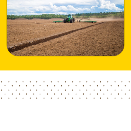
Home
Blog
HORTIMED 圣诞假期工厂工作日