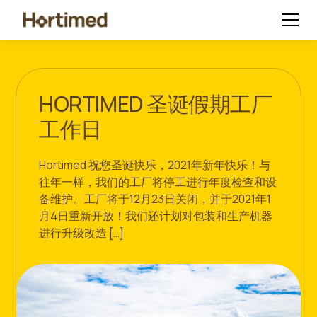
HORTIMED 圣诞假期工厂
工作日
Hortimed 祝您圣诞快乐，2021年新年快乐！与
往年一样，我们的工厂将停工进行年度检查和设
备维护。工厂将于12月23日关闭，并于2021年1
月4日重新开放！我们还计划对包装和生产机器
进行升级改造 […]