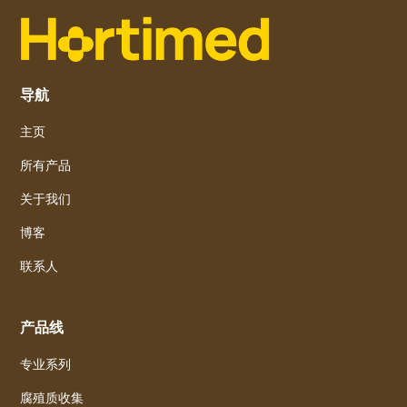
导航
主页
所有产品
关于我们
博客
联系人
产品线
专业系列
腐殖质收集