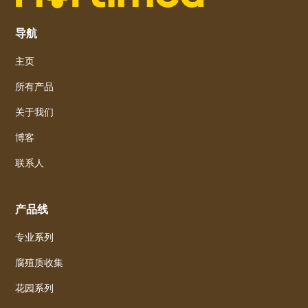
导航
主页
所有产品
关于我们
博客
联系人
产品线
专业系列
腐殖质收集
花园系列