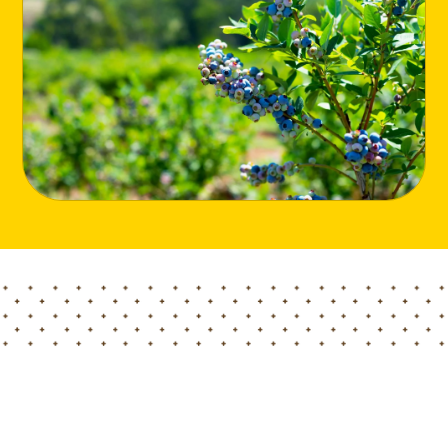
Home
Blog
Hortimed蓝莓专用泥炭