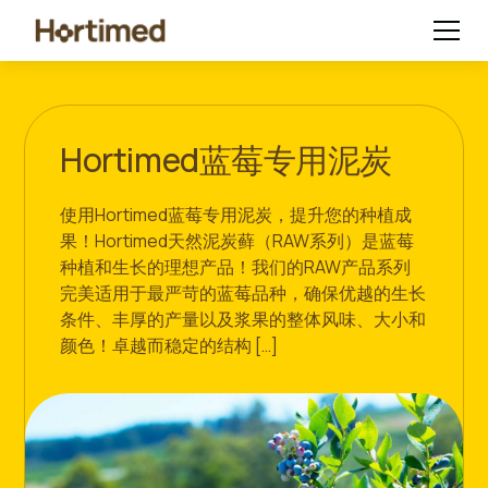
Hortimed蓝莓专用泥炭
使用Hortimed蓝莓专用泥炭，提升您的种植成
果！Hortimed天然泥炭藓（RAW系列）是蓝莓
种植和生长的理想产品！我们的RAW产品系列
完美适用于最严苛的蓝莓品种，确保优越的生长
条件、丰厚的产量以及浆果的整体风味、大小和
颜色！卓越而稳定的结构 […]