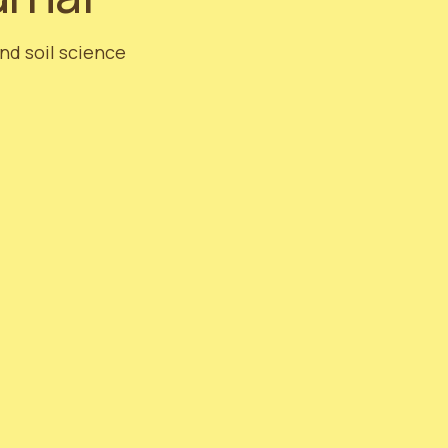
and soil science