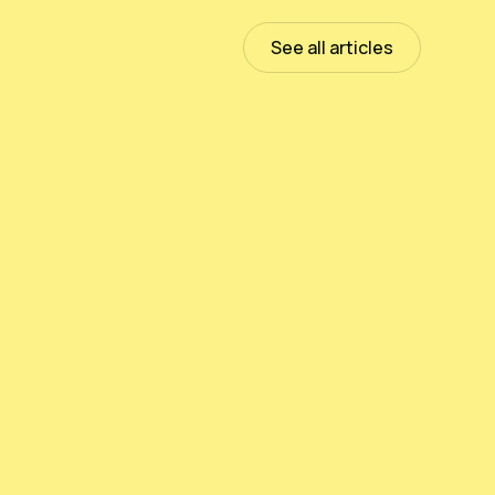
See all articles