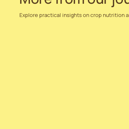
Explore practical insights on crop nutrition 