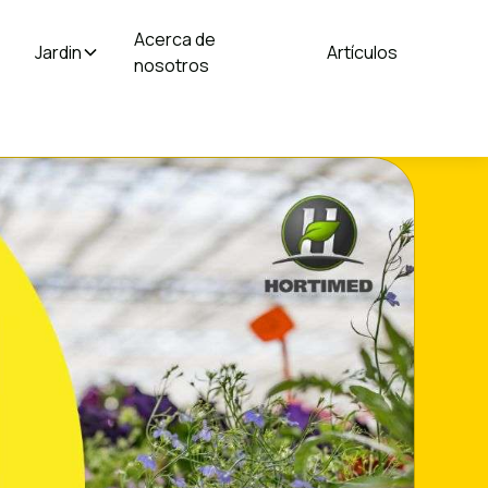
Acerca de
Jardin
Artículos
nosotros