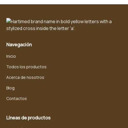
Navegación
Inicio
Todos los productos
Acerca de nosotros
Blog
Contactos
Líneas de productos