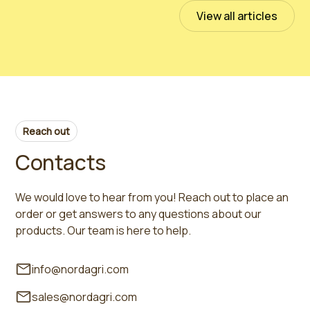
Read more
View all articles
Reach out
Contacts
We would love to hear from you! Reach out to place an
order or get answers to any questions about our
products. Our team is here to help.
info@nordagri.com
sales@nordagri.com