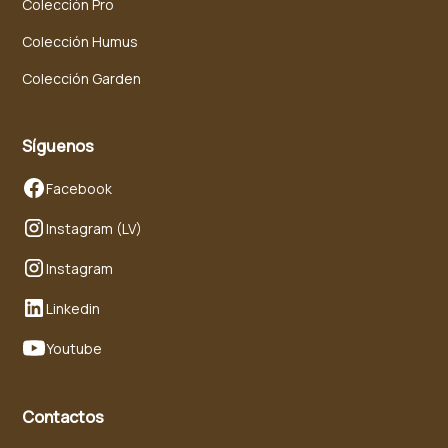
Colección Pro
Colección Humus
Colección Garden
Síguenos
Facebook
Instagram (LV)
Instagram
Linkedin
Youtube
Contactos