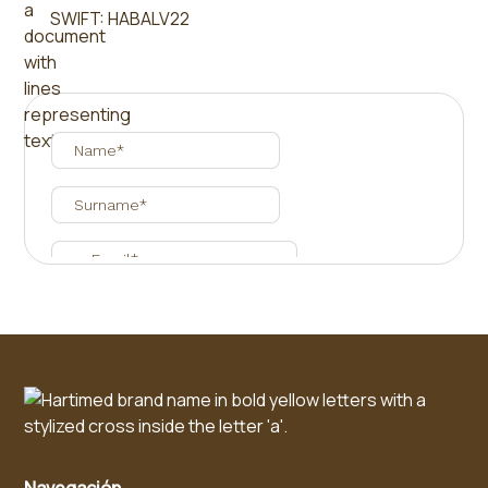
SWIFT: HABALV22