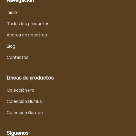
Navegación
Inicio
Todos los productos
Acerca de nosotros
Blog
Contactos
Líneas de productos
Colección Pro
Colección Humus
Colección Garden
Síguenos