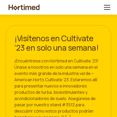
¡Visítenos en Cultivate
’23 en solo una semana!
¡Encuéntrese con Hortimed en Cultivate ’23!
Únase a nosotros en solo una semana en el
evento más grande de la industria verde –
American Hort’s Cultivate ’23. Estaremos allí
para presentar nuevos e innovadores
productos de turba, bioestimulantes y
acondicionadores de suelo. Asegúrese de
pasar por nuestro stand #3512 para
descubrir cómo estos productos podrían