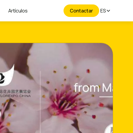
Artículos
Contactar
ES