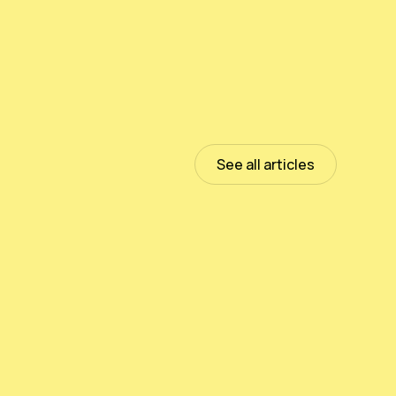
See all articles