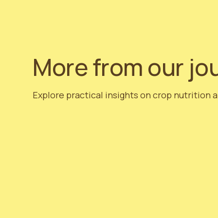
More from our jo
Explore practical insights on crop nutrition 