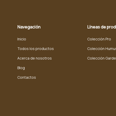
Navegación
Líneas de pro
Inicio
Colección Pro
Todos los productos
Colección Humu
Acerca de nosotros
Colección Gard
Blog
Contactos