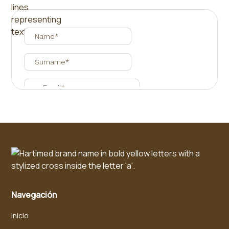
Navegación
Inicio