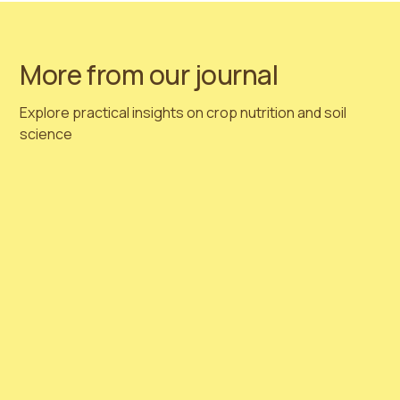
defenderla para todos!
More from our journal
Explore practical insights on crop nutrition and soil
science