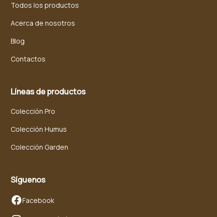
Todos los productos
Acerca de nosotros
Blog
Contactos
Líneas de productos
Colección Pro
Colección Humus
Colección Garden
Síguenos
Facebook