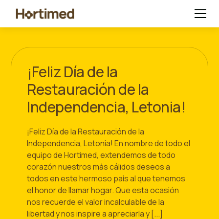
¡Feliz Día de la
Restauración de la
Independencia, Letonia!
¡Feliz Día de la Restauración de la
Independencia, Letonia! En nombre de todo el
equipo de Hortimed, extendemos de todo
corazón nuestros más cálidos deseos a
todos en este hermoso país al que tenemos
el honor de llamar hogar. Que esta ocasión
nos recuerde el valor incalculable de la
libertad y nos inspire a apreciarla y [...]