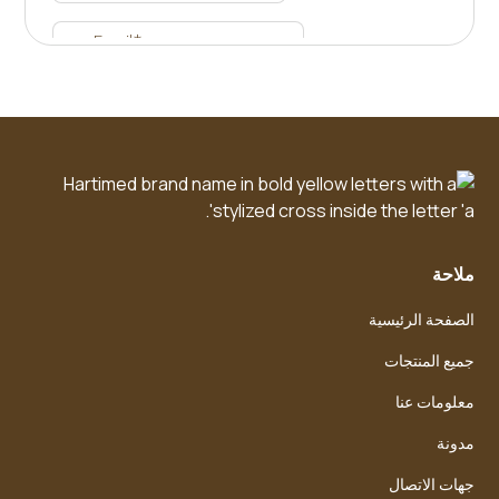
ملاحة
الصفحة الرئيسية
جميع المنتجات
معلومات عنا
مدونة
جهات الاتصال