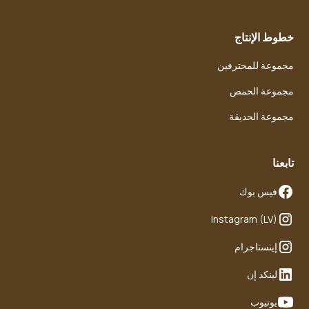
خطوط الإنتاج
مجموعة للمحترفين
مجموعة الحمص
مجموعة الحديقة
تابعنا
فيس بوك
Instagram (LV)
إينستاجرام
لينكد إن
يوتيوب