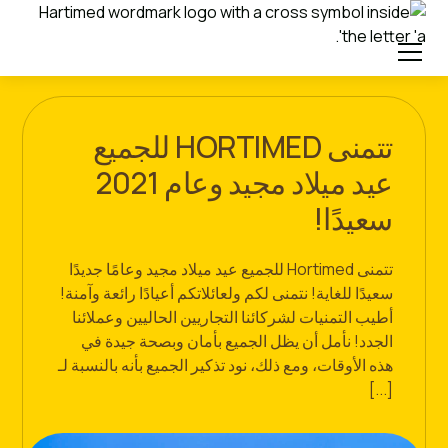
تتمنى HORTIMED للجميع
عيد ميلاد مجيد وعام 2021
سعيدًا!
تتمنى Hortimed للجميع عيد ميلاد مجيد وعامًا جديدًا
سعيدًا للغاية! نتمنى لكم ولعائلاتكم أعيادًا رائعة وآمنة!
أطيب التمنيات لشركائنا التجاريين الحاليين وعملائنا
الجدد! نأمل أن يظل الجميع بأمان وبصحة جيدة في
هذه الأوقات، ومع ذلك، نود تذكير الجميع بأنه بالنسبة لـ
[...]