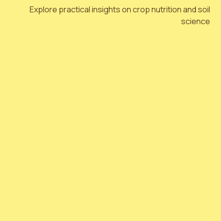
Explore practical insights on crop nutrition and soil
science