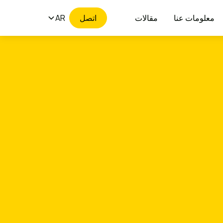
معلومات عنا
مقالات
اتصل
AR