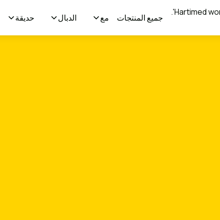
جميع المنتجات
مع
الدبال
حديقة