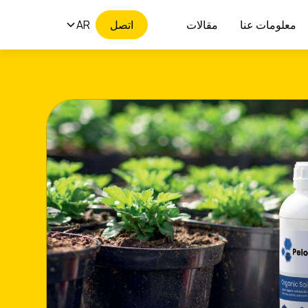
معلومات عنا
مقالات
اتصل
AR