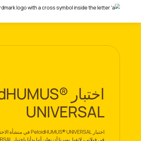
اختبار dHUMUS
UNIVERSAL
اختبار loidHUMUS® UNIVERSAL