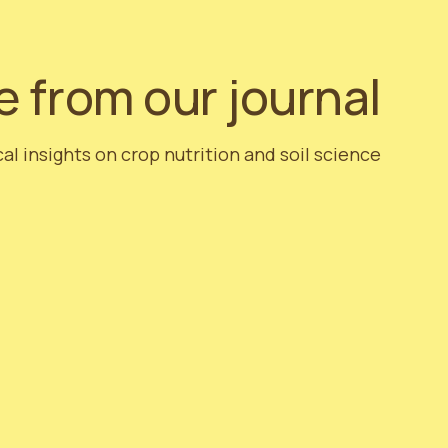
 from our journal
al insights on crop nutrition and soil science