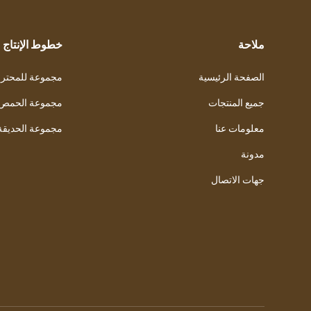
ملاحة
خطوط الإنتاج
الصفحة الرئيسية
مجموعة للمحتر
جميع المنتجات
مجموعة الحمص
معلومات عنا
مجموعة الحديقة
مدونة
جهات الاتصال