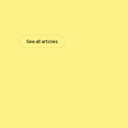
See all articles