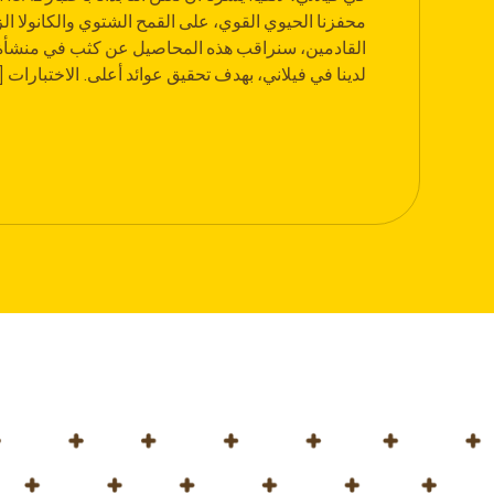
محفزنا الحيوي القوي، على القمح الشتوي والكانولا ال
القادمين، سنراقب هذه المحاصيل عن كثب في منشأة ال
لدينا في فيلاني، بهدف تحقيق عوائد أعلى. الاختبارات [.