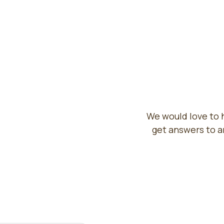
We would love to 
get answers to a