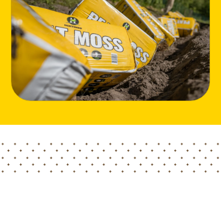
Home
Blog
مشروع بحثي ممول أوروبيًا