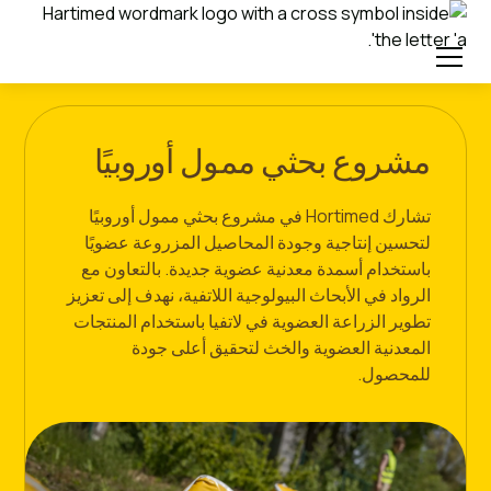
مشروع بحثي ممول أوروبيًا
تشارك Hortimed في مشروع بحثي ممول أوروبيًا
لتحسين إنتاجية وجودة المحاصيل المزروعة عضويًا
باستخدام أسمدة معدنية عضوية جديدة. بالتعاون مع
الرواد في الأبحاث البيولوجية اللاتفية، نهدف إلى تعزيز
تطوير الزراعة العضوية في لاتفيا باستخدام المنتجات
المعدنية العضوية والخث لتحقيق أعلى جودة
للمحصول.