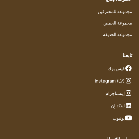
مجموعة للمحترفين
مجموعة الحمص
مجموعة الحديقة
تابعنا
فيس بوك
Instagram (LV)
إينستاجرام
لينكد إن
يوتيوب