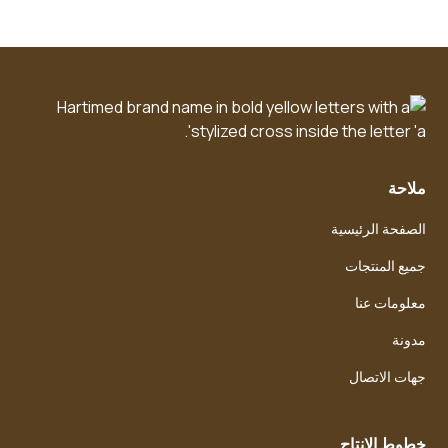
ملاحة
الصفحة الرئيسية
جميع المنتجات
معلومات عنا
مدونة
جهات الاتصال
خطوط الإنتاج